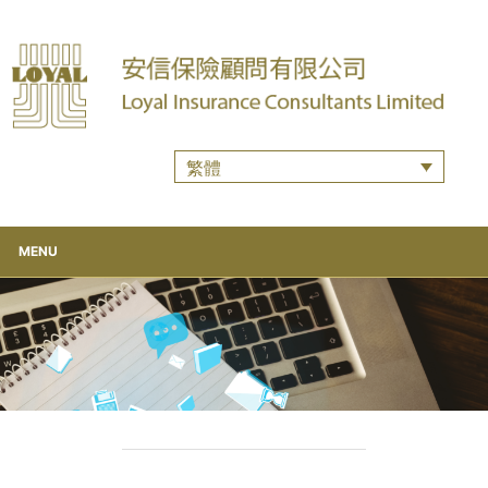
繁體
MENU