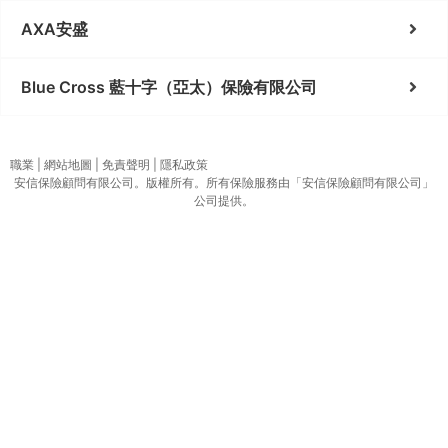
AXA安盛
Blue Cross 藍十字（亞太）保險有限公司
職業 | 網站地圖 | 免責聲明 | 隱私政策
安信保險顧問有限公司。版權所有。所有保險服務由「安信保險顧問有限公司」
公司提供。